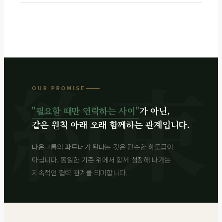
OUR PROMISE
"필요할 때만 연락하는 사이"
가 아닌,
같은 원칙 아래 오래 함께하는 관계입니다.
다온그룹의 파트너가 된다는 것은 단순한 하도급이
아닙니다. 동일한 기준 위에서 함께 성장해 나가는
지속적인 협력 관계를 의미합니다.