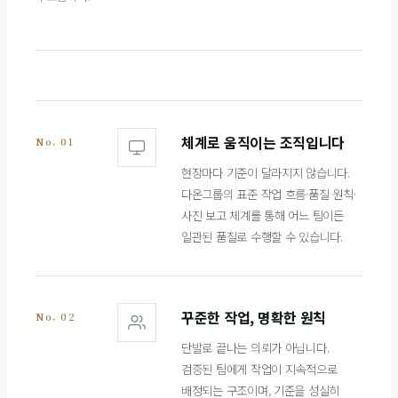
체계로 움직이는 조직입니다
No. 01
현장마다 기준이 달라지지 않습니다.
다온그룹의 표준 작업 흐름·품질 원칙·
사진 보고 체계를 통해 어느 팀이든
일관된 품질로 수행할 수 있습니다.
꾸준한 작업, 명확한 원칙
No. 02
단발로 끝나는 의뢰가 아닙니다.
검증된 팀에게 작업이 지속적으로
배정되는 구조이며, 기준을 성실히