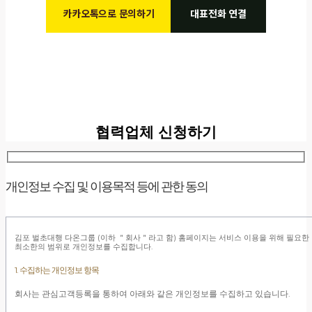
카카오톡으로 문의하기
대표전화 연결
협력업체 신청하기
개인정보 수집 및 이용목적 등에 관한 동의
김포 벌초대행 다온그룹 (이하 ＂회사＂라고 함) 홈페이지는 서비스 이용을 위해 필요한
최소한의 범위로 개인정보를 수집합니다.
1. 수집하는 개인정보 항목
회사는 관심고객등록을 통하여 아래와 같은 개인정보를 수집하고 있습니다.