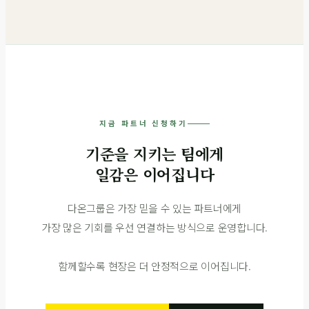
지금 파트너 신청하기
기준을 지키는 팀에게
일감은 이어집니다
다온그룹은 가장 믿을 수 있는 파트너에게
가장 많은 기회를 우선 연결하는 방식으로 운영합니다.
함께할수록 현장은 더 안정적으로 이어집니다.