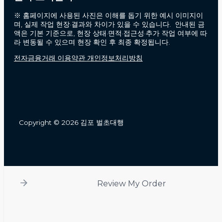
※ 홈페이지에 사용된 사진은 이해를 돕기 위한 예시 이미지이
며, 실제 작업 현장·결과와 차이가 있을 수 있습니다. 안내된 금
액은 기본 기준으로, 현장 상태·면적·접근성·추가 작업 여부에 따
라 변동될 수 있으며 현장 확인 후 최종 확정됩니다.
전자금융거래 이용약관 개인정보처리방침
Copyright © 2026 김포 벌초대행
Review My Order