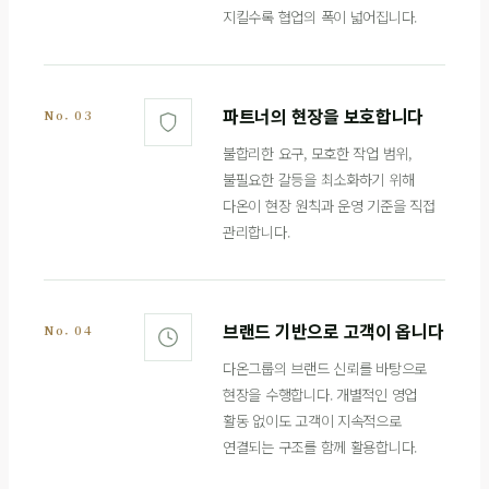
지킬수록 협업의 폭이 넓어집니다.
파트너의 현장을 보호합니다
No. 03
불합리한 요구, 모호한 작업 범위,
불필요한 갈등을 최소화하기 위해
다온이 현장 원칙과 운영 기준을 직접
관리합니다.
브랜드 기반으로 고객이 옵니다
No. 04
다온그룹의 브랜드 신뢰를 바탕으로
현장을 수행합니다. 개별적인 영업
활동 없이도 고객이 지속적으로
연결되는 구조를 함께 활용합니다.