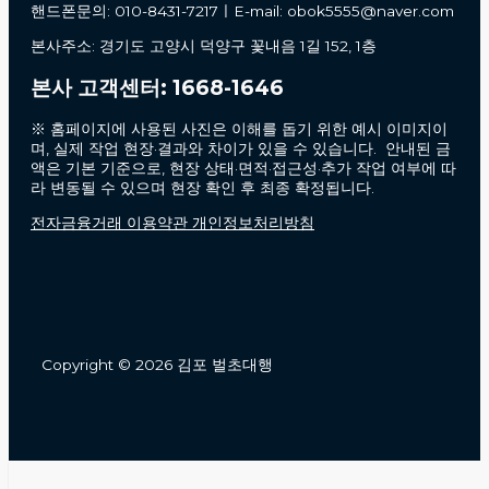
핸드폰문의: 010-8431-7217ㅣE-mail: obok5555@naver.com
본사주소: 경기도 고양시 덕양구 꽃내음 1길 152, 1층
본사 고객센터: 1668-1646
※ 홈페이지에 사용된 사진은 이해를 돕기 위한 예시 이미지이
며, 실제 작업 현장·결과와 차이가 있을 수 있습니다. 안내된 금
액은 기본 기준으로, 현장 상태·면적·접근성·추가 작업 여부에 따
라 변동될 수 있으며 현장 확인 후 최종 확정됩니다.
전자금융거래 이용약관 개인정보처리방침
Copyright © 2026 김포 벌초대행