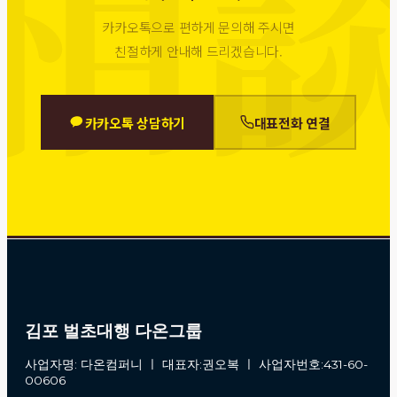
카카오톡으로 편하게 문의해 주시면
친절하게 안내해 드리겠습니다.
카카오톡 상담하기
대표전화 연결
김포 벌초대행 다온그룹
사업자명: 다온컴퍼니 ㅣ 대표자:권오복 ㅣ 사업자번호:431-60-
00606