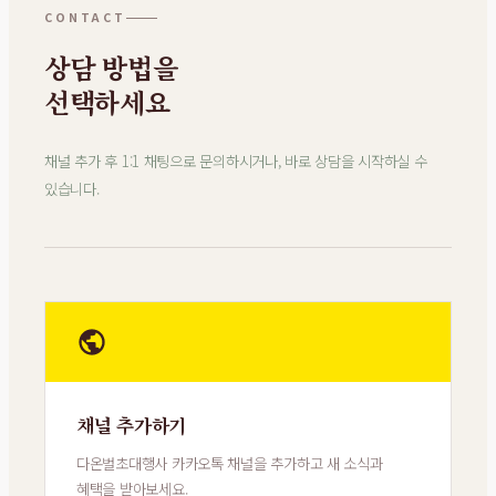
CONTACT
상담 방법을
선택하세요
채널 추가 후 1:1 채팅으로 문의하시거나, 바로 상담을 시작하실 수
있습니다.
채널 추가하기
다온벌초대행사 카카오톡 채널을 추가하고 새 소식과
혜택을 받아보세요.