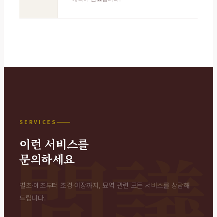
SERVICES
이런 서비스를
문의하세요
벌초·예초부터 조경·이장까지, 묘역 관련 모든 서비스를 상담해
드립니다.