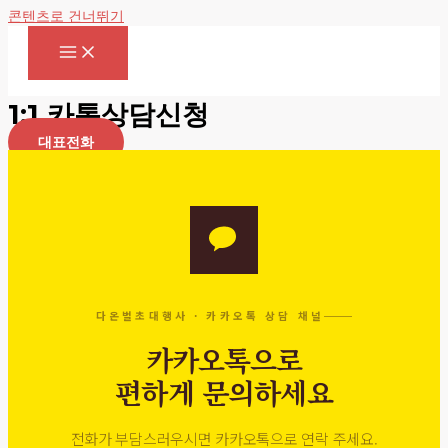
콘텐츠로 건너뛰기
1:1 카톡상담신청
대표전화
다온벌초대행사 · 카카오톡 상담 채널
카카오톡으로
편하게 문의하세요
전화가 부담스러우시면 카카오톡으로 연락 주세요.