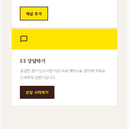
채널 추가
1:1 상담하기
궁금한 점이 있으시면 지금 바로 채팅으로 문의해 주세요.
신속하게 답변드립니다.
상담 시작하기