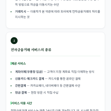
적 방법으로 자금을 이동시키는 수단
거래지시
— 이용자가 본 약관에 따라 회사에게 전자금융거래의 처리를
지시하는 것
2
전자금융거래 서비스의 종류
제공 서비스
계좌이체(무통장 입금)
— 고객이 지정 계좌로 직접 이체하는 방식
신용카드·체크카드 결제
— 카드사를 통한 온라인 결제
간편결제
— 카카오페이, 네이버페이 등 간편결제 수단
현금 결제
— 현장 방문 시 직접 수납
서비스 이용 시간
전자금융거래 서비스는 연중 24시간 이용 가능합니다. 단, 시스템 점검·장