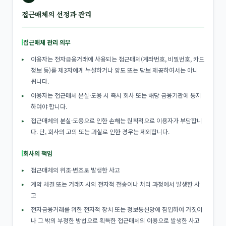
접근매체의 선정과 관리
접근매체 관리 의무
이용자는 전자금융거래에 사용되는 접근매체(계좌번호, 비밀번호, 카드
정보 등)를 제3자에게 누설하거나 양도 또는 담보 제공하여서는 아니
됩니다.
이용자는 접근매체 분실·도용 시 즉시 회사 또는 해당 금융기관에 통지
하여야 합니다.
접근매체의 분실·도용으로 인한 손해는 원칙적으로 이용자가 부담합니
다. 단, 회사의 고의 또는 과실로 인한 경우는 제외합니다.
회사의 책임
접근매체의 위조·변조로 발생한 사고
계약 체결 또는 거래지시의 전자적 전송이나 처리 과정에서 발생한 사
고
전자금융거래를 위한 전자적 장치 또는 정보통신망에 침입하여 거짓이
나 그 밖의 부정한 방법으로 획득한 접근매체의 이용으로 발생한 사고