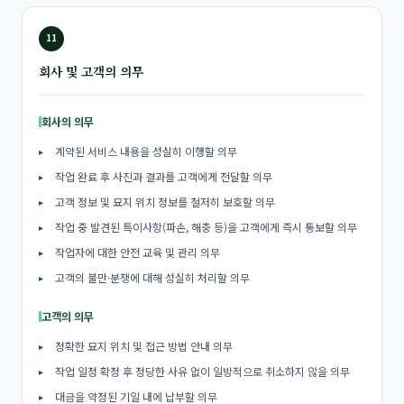
11
회사 및 고객의 의무
회사의 의무
계약된 서비스 내용을 성실히 이행할 의무
작업 완료 후 사진과 결과를 고객에게 전달할 의무
고객 정보 및 묘지 위치 정보를 철저히 보호할 의무
작업 중 발견된 특이사항(파손, 해충 등)을 고객에게 즉시 통보할 의무
작업자에 대한 안전 교육 및 관리 의무
고객의 불만·분쟁에 대해 성실히 처리할 의무
고객의 의무
정확한 묘지 위치 및 접근 방법 안내 의무
작업 일정 확정 후 정당한 사유 없이 일방적으로 취소하지 않을 의무
대금을 약정된 기일 내에 납부할 의무