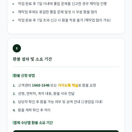
작업 완료 후 7일 이내에 품질 문제를 신고한 경우 재작업 진행
재작업 후에도 동일한 품질 문제 발생 시 부분 환불 협의
작업 완료 후 7일 초과 신고 시 환불 적용 불가 (재작업 협의 가능)
8
환불 절차 및 소요 기간
환불 신청 방법
고객센터
1668-1646
또는
카카오톡 채널
로 환불 요청
성명, 연락처, 계약 내용, 환불 사유 전달
담당자 확인 후 환불 가능 여부 및 금액 안내 (1영업일 이내)
환불 계좌 확인 후 처리
결제 수단별 환불 소요 기간