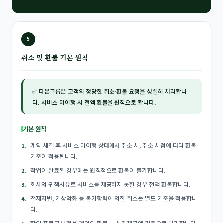
5
취소 및 환불 기본 원칙
✅ 다온그룹은 고객의 정당한 취소·환불 요청을 성실히 처리합니
다. 서비스 미이행 시 전액 환불을 원칙으로 합니다.
기본 원칙
계약 체결 후 서비스 미이행 상태에서 취소 시, 취소 시점에 따라 환불
기준이 적용됩니다.
작업이 완료된 경우에는 원칙적으로 환불이 불가합니다.
회사의 귀책사유로 서비스를 제공하지 못한 경우 전액 환불합니다.
천재지변, 기상악화 등 불가항력에 의한 취소는 별도 기준을 적용합니
다.
할인·프로모션 적용 계약의 환불 시 실결제금액 기준으로 처리합니다.