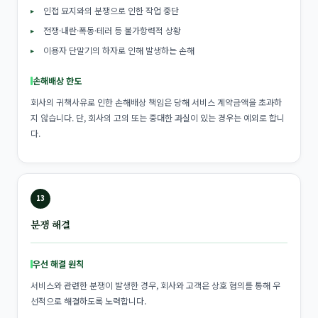
인접 묘지와의 분쟁으로 인한 작업 중단
전쟁·내란·폭동·테러 등 불가항력적 상황
이용자 단말기의 하자로 인해 발생하는 손해
손해배상 한도
회사의 귀책사유로 인한 손해배상 책임은 당해 서비스 계약금액을 초과하
지 않습니다. 단, 회사의 고의 또는 중대한 과실이 있는 경우는 예외로 합니
다.
13
분쟁 해결
우선 해결 원칙
서비스와 관련한 분쟁이 발생한 경우, 회사와 고객은 상호 협의를 통해 우
선적으로 해결하도록 노력합니다.