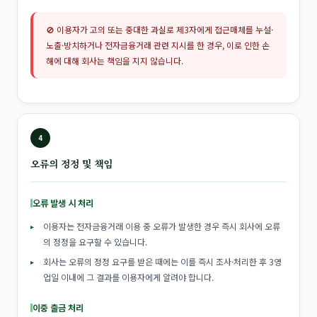
🚫 이용자가 고의 또는 중대한 과실로 제3자에게 접근매체를 누설·
노출·방치하거나 전자금융거래 관련 지시를 한 경우, 이로 인한 손
해에 대해 회사는 책임을 지지 않습니다.
4
오류의 정정 및 책임
오류 발생 시 처리
이용자는 전자금융거래 이용 중 오류가 발생한 경우 즉시 회사에 오류
의 정정을 요구할 수 있습니다.
회사는 오류의 정정 요구를 받은 때에는 이를 즉시 조사·처리한 후 3영
업일 이내에 그 결과를 이용자에게 알려야 합니다.
이중 출금 처리