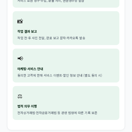
서비스 요금 청구·수납, 환불 처리, 현금영수증 발급
📸
작업 결과 보고
작업 전·후 사진 전달, 완료 보고 문자·카카오톡 발송
📢
마케팅·서비스 안내
동의한 고객에 한해 서비스 이벤트·할인 정보 안내 (별도 동의 시)
⚖️
법적 의무 이행
전자상거래법·전자금융거래법 등 관련 법령에 따른 기록 보존