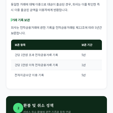
동일한 거래에 대해 이중으로 대금이 출금된 경우, 회사는 이를 확인한 즉
시 이중 출금된 금액을 이용자에게 반환합니다.
거래 기록 보관
회사는 전자금융거래에 관한 기록을 전자금융거래법 제22조에 따라 5년간
보존합니다.
보존 항목
보존 기간
건당 1만원 초과 전자금융거래 기록
5년
건당 1만원 이하 전자금융거래 기록
1년
전자지급수단 이용 기록
5년
환불 및 취소 정책
2
서비스 취소·환불에 관한 기준과 절차 안내