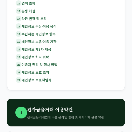
면책 조항
12
분쟁 해결
13
약관 변경 및 부칙
14
개인정보 수집·이용 목적
15
수집하는 개인정보 항목
16
개인정보 보유·이용 기간
17
개인정보 제3자 제공
18
개인정보 처리 위탁
19
이용자 권리 및 행사 방법
20
개인정보 보호 조치
21
개인정보 보호책임자
22
전자금융거래 이용약관
1
전자금융거래법에 따른 온라인 결제 및 계좌이체 관련 약관