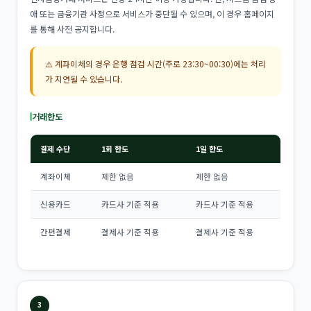
애 또는 금융기관 사정으로 서비스가 중단될 수 있으며, 이 경우 홈페이지
를 통해 사전 공지합니다.
⚠️ 계좌이체의 경우 은행 점검 시간(주로 23:30~00:30)에는 처리
가 지연될 수 있습니다.
거래한도
결제 수단
1회 한도
1일 한도
계좌이체
제한 없음
제한 없음
신용카드
카드사 기준 적용
카드사 기준 적용
간편결제
결제사 기준 적용
결제사 기준 적용
3