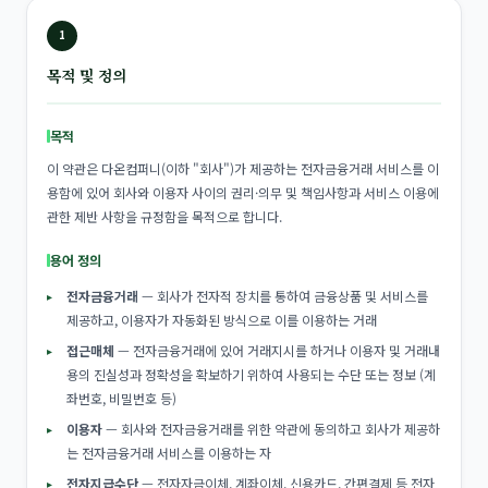
1
목적 및 정의
목적
이 약관은 다온컴퍼니(이하 "회사")가 제공하는 전자금융거래 서비스를 이
용함에 있어 회사와 이용자 사이의 권리·의무 및 책임사항과 서비스 이용에
관한 제반 사항을 규정함을 목적으로 합니다.
용어 정의
전자금융거래
— 회사가 전자적 장치를 통하여 금융상품 및 서비스를
제공하고, 이용자가 자동화된 방식으로 이를 이용하는 거래
접근매체
— 전자금융거래에 있어 거래지시를 하거나 이용자 및 거래내
용의 진실성과 정확성을 확보하기 위하여 사용되는 수단 또는 정보 (계
좌번호, 비밀번호 등)
이용자
— 회사와 전자금융거래를 위한 약관에 동의하고 회사가 제공하
는 전자금융거래 서비스를 이용하는 자
전자지급수단
— 전자자금이체, 계좌이체, 신용카드, 간편결제 등 전자