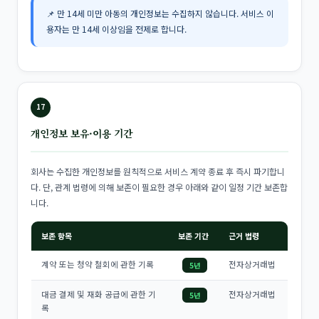
📌 만 14세 미만 아동의 개인정보는 수집하지 않습니다. 서비스 이
용자는 만 14세 이상임을 전제로 합니다.
17
개인정보 보유·이용 기간
회사는 수집한 개인정보를 원칙적으로 서비스 계약 종료 후 즉시 파기합니
다. 단, 관계 법령에 의해 보존이 필요한 경우 아래와 같이 일정 기간 보존합
니다.
보존 항목
보존 기간
근거 법령
계약 또는 청약 철회에 관한 기록
전자상거래법
5년
대금 결제 및 재화 공급에 관한 기
전자상거래법
5년
록