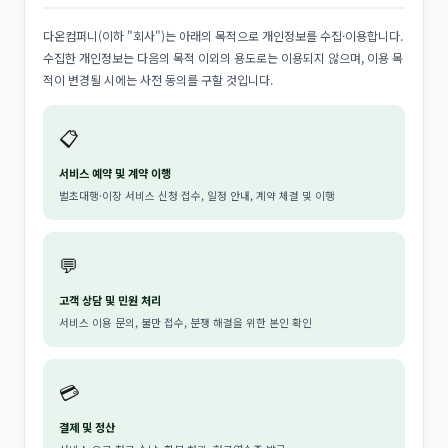
다온컴퍼니(이하 "회사")는 아래의 목적으로 개인정보를 수집·이용합니다.
수집한 개인정보는 다음의 목적 이외의 용도로는 이용되지 않으며, 이용 목
적이 변경될 시에는 사전 동의를 구할 것입니다.
📋
서비스 예약 및 계약 이행
벌초대행·이장 서비스 신청 접수, 일정 안내, 계약 체결 및 이행
💬
고객 상담 및 민원 처리
서비스 이용 문의, 불만 접수, 분쟁 해결을 위한 본인 확인
💳
결제 및 정산