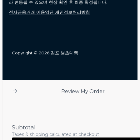
라 변동될 수 있으며 현장 확인 후 최종 확정됩니다.
전자금융거래 이용약관 개인정보처리방침
Copyright © 2026 김포 벌초대행
Review My Order
Subtotal
Taxes & shipping calculated at checkout